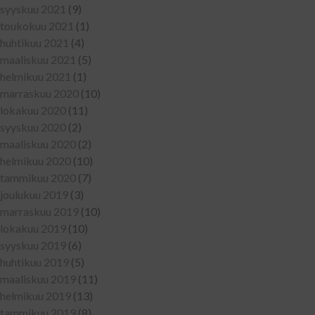
syyskuu 2021
(9)
toukokuu 2021
(1)
huhtikuu 2021
(4)
maaliskuu 2021
(5)
helmikuu 2021
(1)
marraskuu 2020
(10)
lokakuu 2020
(11)
syyskuu 2020
(2)
maaliskuu 2020
(2)
helmikuu 2020
(10)
tammikuu 2020
(7)
joulukuu 2019
(3)
marraskuu 2019
(10)
lokakuu 2019
(10)
syyskuu 2019
(6)
huhtikuu 2019
(5)
maaliskuu 2019
(11)
helmikuu 2019
(13)
tammikuu 2019
(8)