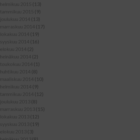
helmikuu 2015
(13)
tammikuu 2015
(9)
joulukuu 2014
(13)
marraskuu 2014
(17)
lokakuu 2014
(19)
syyskuu 2014
(16)
elokuu 2014
(2)
heinäkuu 2014
(2)
toukokuu 2014
(1)
huhtikuu 2014
(8)
maaliskuu 2014
(10)
helmikuu 2014
(9)
tammikuu 2014
(12)
joulukuu 2013
(8)
marraskuu 2013
(15)
lokakuu 2013
(12)
syyskuu 2013
(19)
elokuu 2013
(3)
heinäkuu 2013
(8)