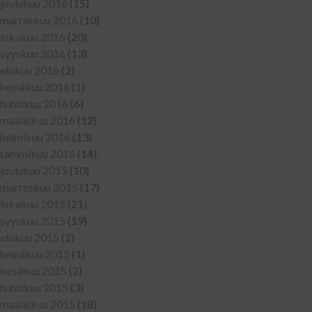
joulukuu 2016
(15)
marraskuu 2016
(10)
lokakuu 2016
(20)
syyskuu 2016
(13)
elokuu 2016
(2)
heinäkuu 2016
(1)
huhtikuu 2016
(6)
maaliskuu 2016
(12)
helmikuu 2016
(13)
tammikuu 2016
(14)
joulukuu 2015
(10)
marraskuu 2015
(17)
lokakuu 2015
(21)
syyskuu 2015
(19)
elokuu 2015
(2)
heinäkuu 2015
(1)
kesäkuu 2015
(2)
huhtikuu 2015
(3)
maaliskuu 2015
(18)