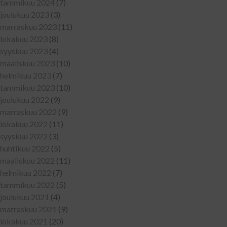
tammikuu 2024
(7)
joulukuu 2023
(3)
marraskuu 2023
(11)
lokakuu 2023
(8)
syyskuu 2023
(4)
maaliskuu 2023
(10)
helmikuu 2023
(7)
tammikuu 2023
(10)
joulukuu 2022
(9)
marraskuu 2022
(9)
lokakuu 2022
(11)
syyskuu 2022
(3)
huhtikuu 2022
(5)
maaliskuu 2022
(11)
helmikuu 2022
(7)
tammikuu 2022
(5)
joulukuu 2021
(4)
marraskuu 2021
(9)
lokakuu 2021
(20)