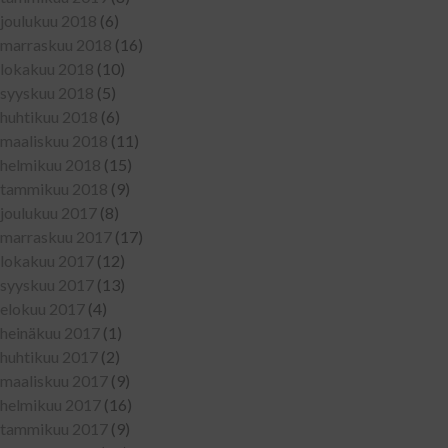
joulukuu 2018
(6)
marraskuu 2018
(16)
lokakuu 2018
(10)
syyskuu 2018
(5)
huhtikuu 2018
(6)
maaliskuu 2018
(11)
helmikuu 2018
(15)
tammikuu 2018
(9)
joulukuu 2017
(8)
marraskuu 2017
(17)
lokakuu 2017
(12)
syyskuu 2017
(13)
elokuu 2017
(4)
heinäkuu 2017
(1)
huhtikuu 2017
(2)
maaliskuu 2017
(9)
helmikuu 2017
(16)
tammikuu 2017
(9)