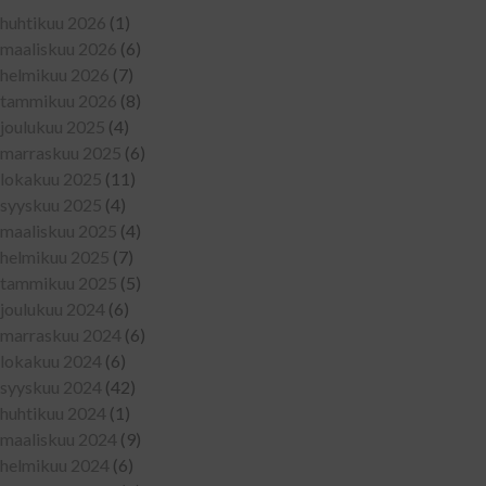
huhtikuu 2026
(1)
maaliskuu 2026
(6)
helmikuu 2026
(7)
tammikuu 2026
(8)
joulukuu 2025
(4)
marraskuu 2025
(6)
lokakuu 2025
(11)
syyskuu 2025
(4)
maaliskuu 2025
(4)
helmikuu 2025
(7)
tammikuu 2025
(5)
joulukuu 2024
(6)
marraskuu 2024
(6)
lokakuu 2024
(6)
syyskuu 2024
(42)
huhtikuu 2024
(1)
maaliskuu 2024
(9)
helmikuu 2024
(6)