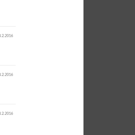
8.2.2016
8.2.2016
3.2.2016