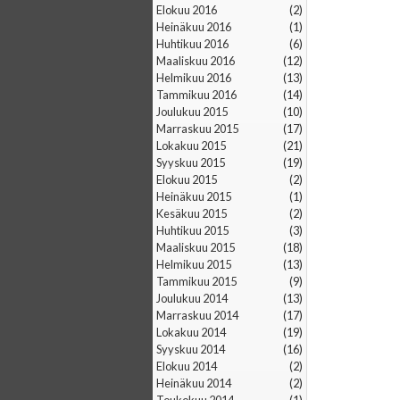
elokuu 2016
(2)
heinäkuu 2016
(1)
huhtikuu 2016
(6)
maaliskuu 2016
(12)
helmikuu 2016
(13)
tammikuu 2016
(14)
joulukuu 2015
(10)
marraskuu 2015
(17)
lokakuu 2015
(21)
syyskuu 2015
(19)
elokuu 2015
(2)
heinäkuu 2015
(1)
kesäkuu 2015
(2)
huhtikuu 2015
(3)
maaliskuu 2015
(18)
helmikuu 2015
(13)
tammikuu 2015
(9)
joulukuu 2014
(13)
marraskuu 2014
(17)
lokakuu 2014
(19)
syyskuu 2014
(16)
elokuu 2014
(2)
heinäkuu 2014
(2)