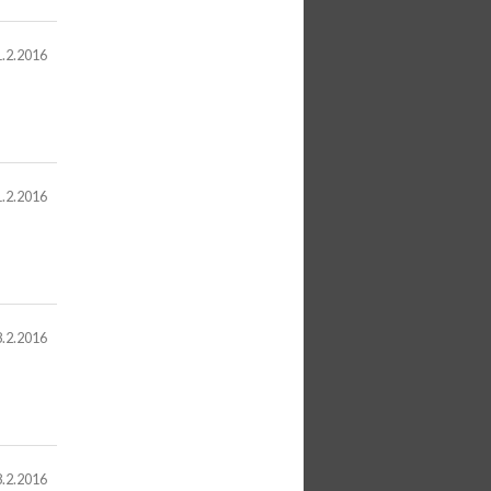
.2.2016
.2.2016
.2.2016
8.2.2016